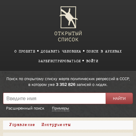
О ПРОЕКТЕ
ДОБАВИТЬ ЧЕЛОВЕКА
ПОИСК В АРХИВАХ
ЗАРЕГИСТРИРОВАТЬСЯ
ВОЙТИ
Поиск по открытому списку жертв политических репрессий в СССР,
в котором уже
3 352 826
записей о людях.
Расширенный поиск
Примеры
Управление
Инструменты