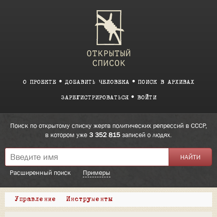
О ПРОЕКТЕ
ДОБАВИТЬ ЧЕЛОВЕКА
ПОИСК В АРХИВАХ
ЗАРЕГИСТРИРОВАТЬСЯ
ВОЙТИ
Поиск по открытому списку жертв политических репрессий в СССР,
в котором уже
3 352 815
записей о людях.
Расширенный поиск
Примеры
Управление
Инструменты