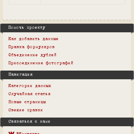
Помочь проекту
Как добавить данные
Правка формуляров
Объединение дублей
Присоединение фотографий
Навигация
Категории данных
Случайная статья
Новые страницы
Свежие правки
Связаться с нами