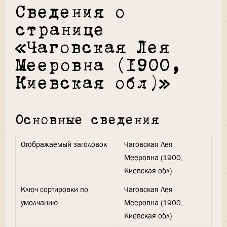
Сведения о
странице
«Чаговская Лея
Мееровна (1900,
Киевская обл)»
Основные сведения
Отображаемый заголовок
Чаговская Лея
Мееровна (1900,
Киевская обл)
Ключ сортировки по
Чаговская Лея
умолчанию
Мееровна (1900,
Киевская обл)