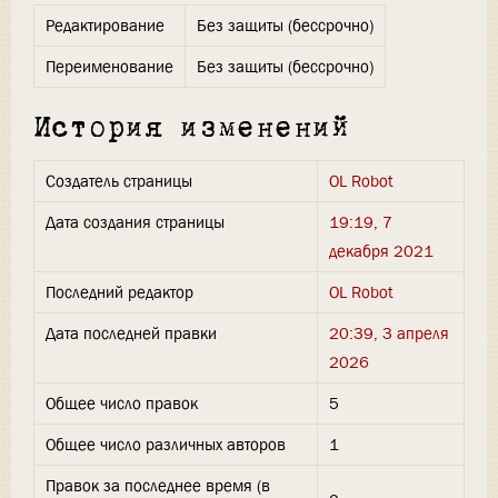
Редактирование
Без защиты (бессрочно)
Переименование
Без защиты (бессрочно)
История изменений
Создатель страницы
OL Robot
Дата создания страницы
19:19, 7
декабря 2021
Последний редактор
OL Robot
Дата последней правки
20:39, 3 апреля
2026
Общее число правок
5
Общее число различных авторов
1
Правок за последнее время (в