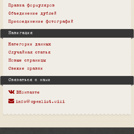
Правка формуляров
Объединение дублей
Присоединение фотографий
Навигация
Категории данных
Случайная статья
Новые страницы
Свежие правки
Связаться с нами
ВКонтакте
info@openlist.wiki