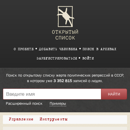
О ПРОЕКТЕ
ДОБАВИТЬ ЧЕЛОВЕКА
ПОИСК В АРХИВАХ
ЗАРЕГИСТРИРОВАТЬСЯ
ВОЙТИ
Поиск по открытому списку жертв политических репрессий в СССР,
в котором уже
3 352 815
записей о людях.
Расширенный поиск
Примеры
Управление
Инструменты