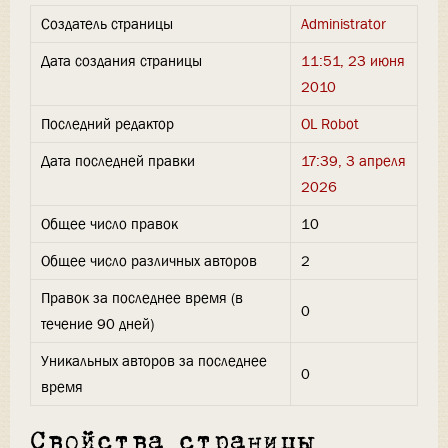
Создатель страницы
Administrator
Дата создания страницы
11:51, 23 июня
2010
Последний редактор
OL Robot
Дата последней правки
17:39, 3 апреля
2026
Общее число правок
10
Общее число различных авторов
2
Правок за последнее время (в
0
течение 90 дней)
Уникальных авторов за последнее
0
время
Свойства страницы