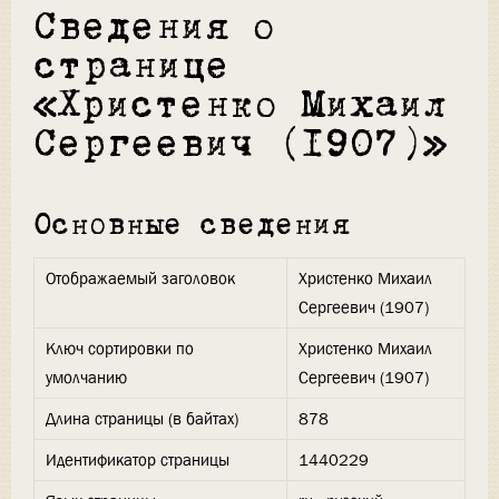
Сведения о
странице
«Христенко Михаил
Сергеевич (1907)»
Основные сведения
Отображаемый заголовок
Христенко Михаил
Сергеевич (1907)
Ключ сортировки по
Христенко Михаил
умолчанию
Сергеевич (1907)
Длина страницы (в байтах)
878
Идентификатор страницы
1440229