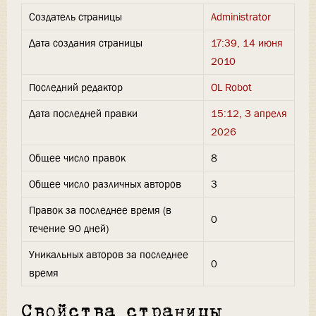
Создатель страницы
Administrator
Дата создания страницы
17:39, 14 июня
2010
Последний редактор
OL Robot
Дата последней правки
15:12, 3 апреля
2026
Общее число правок
8
Общее число различных авторов
3
Правок за последнее время (в
0
течение 90 дней)
Уникальных авторов за последнее
0
время
Свойства страницы