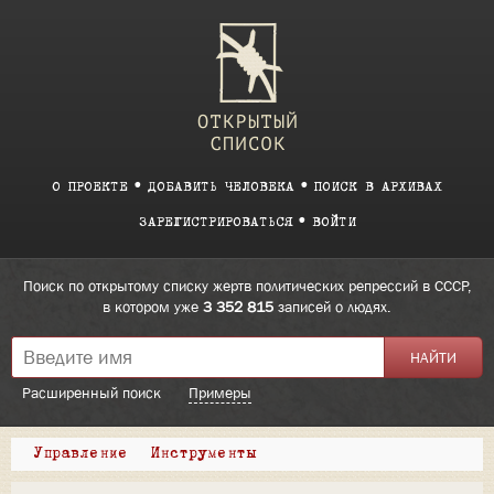
О ПРОЕКТЕ
ДОБАВИТЬ ЧЕЛОВЕКА
ПОИСК В АРХИВАХ
ЗАРЕГИСТРИРОВАТЬСЯ
ВОЙТИ
Поиск по открытому списку жертв политических репрессий в СССР,
в котором уже
3 352 815
записей о людях.
Расширенный поиск
Примеры
Управление
Инструменты