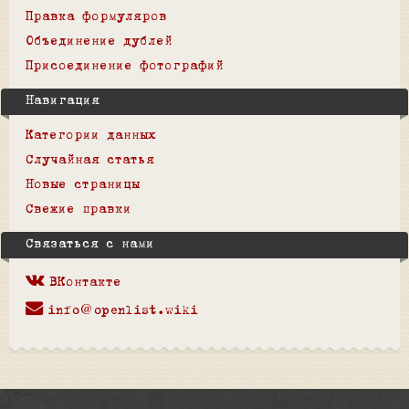
Правка формуляров
Объединение дублей
Присоединение фотографий
Навигация
Категории данных
Случайная статья
Новые страницы
Свежие правки
Связаться с нами
ВКонтакте
info@openlist.wiki