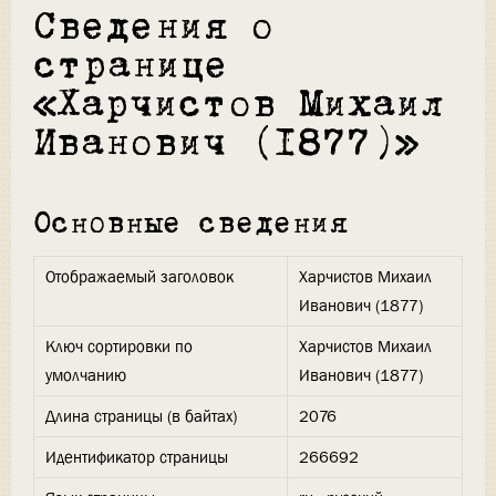
Сведения о
странице
«Харчистов Михаил
Иванович (1877)»
Основные сведения
Отображаемый заголовок
Харчистов Михаил
Иванович (1877)
Ключ сортировки по
Харчистов Михаил
умолчанию
Иванович (1877)
Длина страницы (в байтах)
2076
Идентификатор страницы
266692