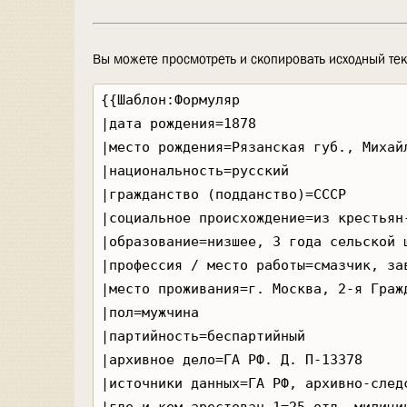
Вы можете просмотреть и скопировать исходный тек