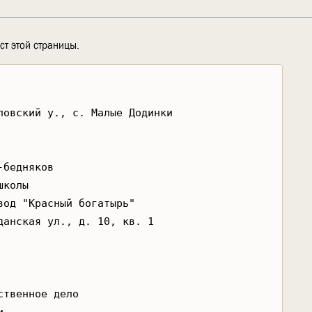
ст этой страницы.