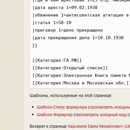
Шаблоны, используемые на этой странице:
Шаблон:Статус формуляра
(
просмотреть исходны
Шаблон:Формуляр
(
просмотреть исходный код
) 
Возврат к странице
Харламов Ефим Михайлович (18