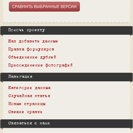
Помочь проекту
Как добавить данные
Правка формуляров
Объединение дублей
Присоединение фотографий
Навигация
Категории данных
Случайная статья
Новые страницы
Свежие правки
Связаться с нами