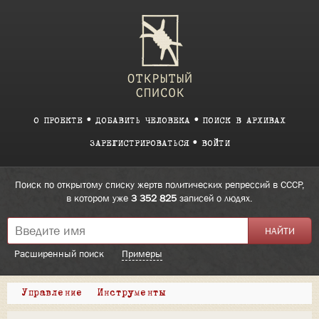
О ПРОЕКТЕ
ДОБАВИТЬ ЧЕЛОВЕКА
ПОИСК В АРХИВАХ
ЗАРЕГИСТРИРОВАТЬСЯ
ВОЙТИ
Поиск по открытому списку жертв политических репрессий в СССР,
в котором уже
3 352 825
записей о людях.
Расширенный поиск
Примеры
Управление
Инструменты