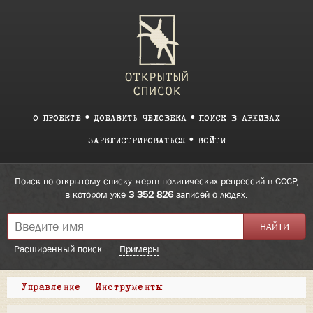
О ПРОЕКТЕ
ДОБАВИТЬ ЧЕЛОВЕКА
ПОИСК В АРХИВАХ
ЗАРЕГИСТРИРОВАТЬСЯ
ВОЙТИ
Поиск по открытому списку жертв политических репрессий в СССР,
в котором уже
3 352 826
записей о людях.
Расширенный поиск
Примеры
Управление
Инструменты