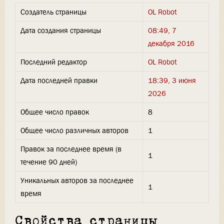
Создатель страницы
OL Robot
Дата создания страницы
08:49, 7
декабря 2016
Последний редактор
OL Robot
Дата последней правки
18:39, 3 июня
2026
Общее число правок
8
Общее число различных авторов
1
Правок за последнее время (в
1
течение 90 дней)
Уникальных авторов за последнее
1
время
Свойства страницы