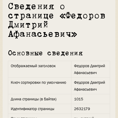
Сведения о
странице «Федоров
Дмитрий
Афанасьевич»
Основные сведения
Отображаемый заголовок
Федоров Дмитрий
Афанасьевич
Ключ сортировки по умолчанию
Федоров Дмитрий
Афанасьевич
Длина страницы (в байтах)
1015
Идентификатор страницы
2632179