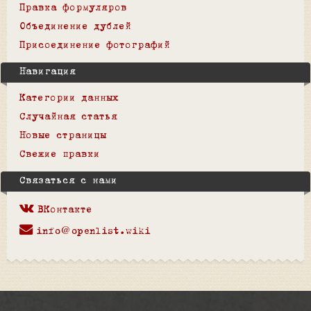
Правка формуляров
Объединение дублей
Присоединение фотографий
Навигация
Категории данных
Случайная статья
Новые страницы
Свежие правки
Связаться с нами
ВКонтакте
info@openlist.wiki