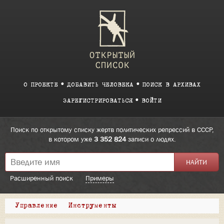
О ПРОЕКТЕ
ДОБАВИТЬ ЧЕЛОВЕКА
ПОИСК В АРХИВАХ
ЗАРЕГИСТРИРОВАТЬСЯ
ВОЙТИ
Поиск по открытому списку жертв политических репрессий в СССР,
в котором уже
3 352 824
записи о людях.
Расширенный поиск
Примеры
Управление
Инструменты