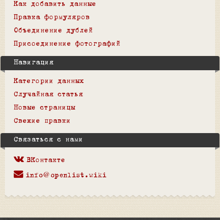
Как добавить данные
Правка формуляров
Объединение дублей
Присоединение фотографий
Навигация
Категории данных
Случайная статья
Новые страницы
Свежие правки
Связаться с нами
ВКонтакте
info@openlist.wiki