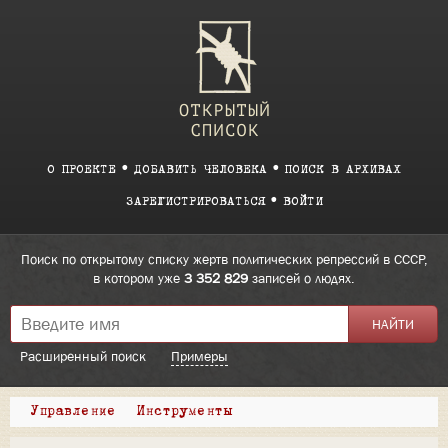
О ПРОЕКТЕ
ДОБАВИТЬ ЧЕЛОВЕКА
ПОИСК В АРХИВАХ
ЗАРЕГИСТРИРОВАТЬСЯ
ВОЙТИ
Поиск по открытому списку жертв политических репрессий в СССР,
в котором уже
3 352 829
записей о людях.
Расширенный поиск
Примеры
Управление
Инструменты