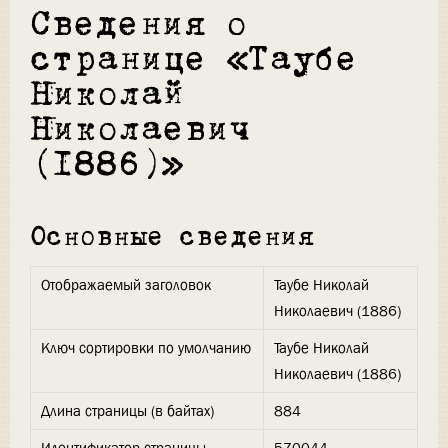
Сведения о
странице «Таубе
Николай
Николаевич
(1886)»
Основные сведения
Отображаемый заголовок
Таубе Николай
Николаевич (1886)
Ключ сортировки по умолчанию
Таубе Николай
Николаевич (1886)
Длина страницы (в байтах)
884