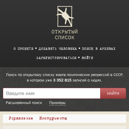
О ПРОЕКТЕ
ДОБАВИТЬ ЧЕЛОВЕКА
ПОИСК В АРХИВАХ
ЗАРЕГИСТРИРОВАТЬСЯ
ВОЙТИ
Поиск по открытому списку жертв политических репрессий в СССР,
в котором уже
3 352 815
записей о людях.
Расширенный поиск
Примеры
Управление
Инструменты