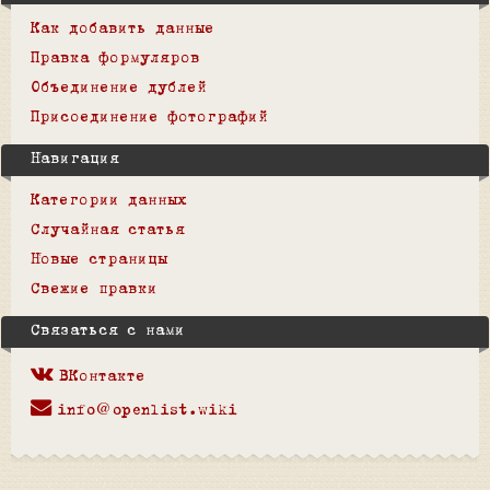
Как добавить данные
Правка формуляров
Объединение дублей
Присоединение фотографий
Навигация
Категории данных
Случайная статья
Новые страницы
Свежие правки
Связаться с нами
ВКонтакте
info@openlist.wiki