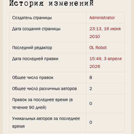
История изменений
Создатель страницы
Administrator
Дата создания страницы
23:13, 16 июня
2010
Последний редактор
OL Robot
Дата последней правки
15:49, 3 апреля
2026
Общее число правок
8
Общее число различных авторов
2
Правок за последнее время (в
0
течение 90 дней)
Уникальных авторов за последнее
0
время