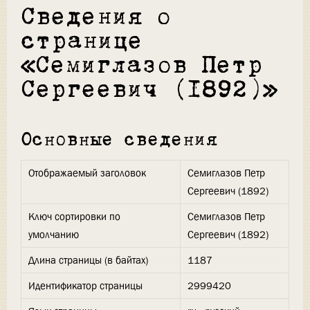
Сведения о
странице
«Семиглазов Петр
Сергеевич (1892)»
Основные сведения
Отображаемый заголовок
Семиглазов Петр
Сергеевич (1892)
Ключ сортировки по
Семиглазов Петр
умолчанию
Сергеевич (1892)
Длина страницы (в байтах)
1187
Идентификатор страницы
2999420