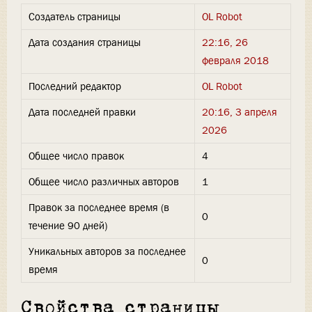
Создатель страницы
OL Robot
Дата создания страницы
22:16, 26
февраля 2018
Последний редактор
OL Robot
Дата последней правки
20:16, 3 апреля
2026
Общее число правок
4
Общее число различных авторов
1
Правок за последнее время (в
0
течение 90 дней)
Уникальных авторов за последнее
0
время
Свойства страницы