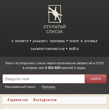
О ПРОЕКТЕ
ДОБАВИТЬ ЧЕЛОВЕКА
ПОИСК В АРХИВАХ
ЗАРЕГИСТРИРОВАТЬСЯ
ВОЙТИ
Поиск по открытому списку жертв политических репрессий в СССР,
в котором уже
3 352 826
записей о людях.
Расширенный поиск
Примеры
Управление
Инструменты