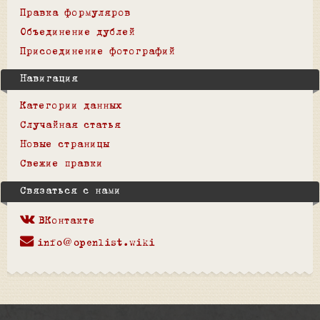
Правка формуляров
Объединение дублей
Присоединение фотографий
Навигация
Категории данных
Случайная статья
Новые страницы
Свежие правки
Связаться с нами
ВКонтакте
info@openlist.wiki