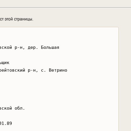
ст этой страницы.