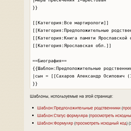
Шаблоны, используемые на этой странице:
Шаблон:Предположительные родственники
(
про
Шаблон:Статус формуляра
(
просмотреть исходны
Шаблон:Формуляр
(
просмотреть исходный код
) 