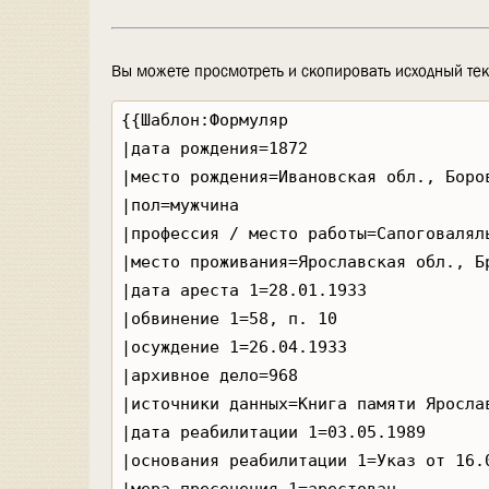
Вы можете просмотреть и скопировать исходный тек