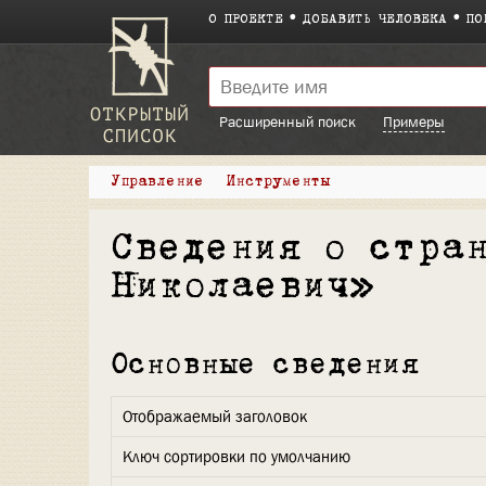
О ПРОЕКТЕ
ДОБАВИТЬ ЧЕЛОВЕКА
ПО
Расширенный поиск
Примеры
Управление
Инструменты
Сведения о стра
Николаевич»
Основные сведения
Отображаемый заголовок
Ключ сортировки по умолчанию