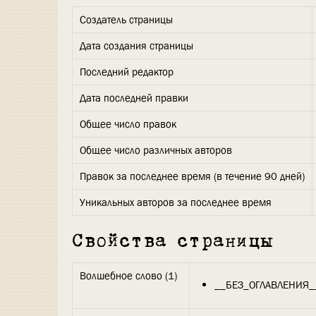
Создатель страницы
Дата создания страницы
Последний редактор
Дата последней правки
Общее число правок
Общее число различных авторов
Правок за последнее время (в течение 90 дней)
Уникальных авторов за последнее время
Свойства страницы
Волшебное слово (1)
__БЕЗ_ОГЛАВЛЕНИЯ_