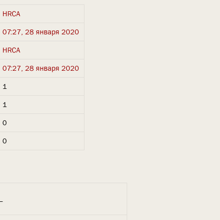
HRCA
07:27, 28 января 2020
HRCA
07:27, 28 января 2020
1
1
0
0
_