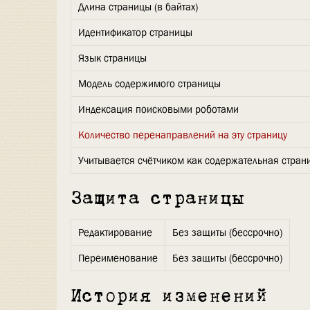
Длина страницы (в байтах)
Идентификатор страницы
Язык страницы
Модель содержимого страницы
Индексация поисковыми роботами
Количество перенаправлений на эту страницу
Учитывается счётчиком как содержательная стран
Защита страницы
Редактирование
Без защиты (бессрочно)
Переименование
Без защиты (бессрочно)
История изменений