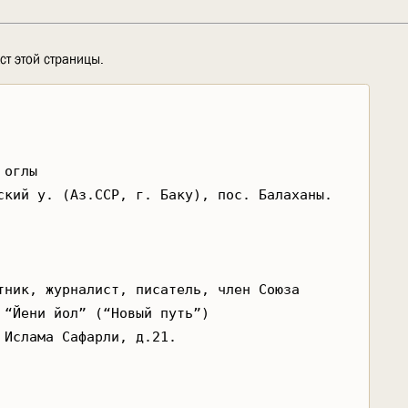
ст этой страницы.