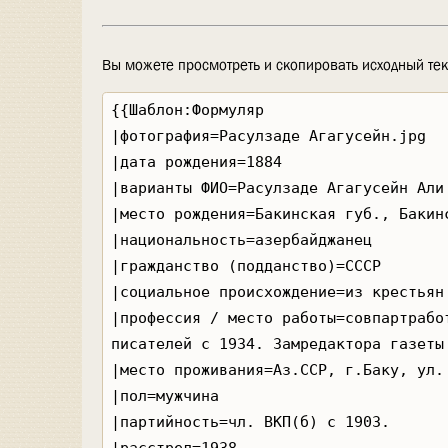
Вы можете просмотреть и скопировать исходный тек