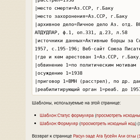
Шаблоны, используемые на этой странице:
Шаблон:Статус формуляра
(
просмотреть исходны
Шаблон:Формуляр
(
просмотреть исходный код
) 
Возврат к странице
Расул-заде Ага Гусейн Али оглы 