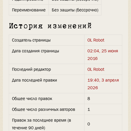
Переименование
Без защиты (бессрочно)
История изменений
Создатель страницы
OL Robot
Дата создания страницы
02:04, 25 июня
2016
Последний редактор
OL Robot
Дата последней правки
19:40, 3 апреля
2026
Общее число правок
8
Общее число различных авторов
1
Правок за последнее время (в
0
течение 90 дней)