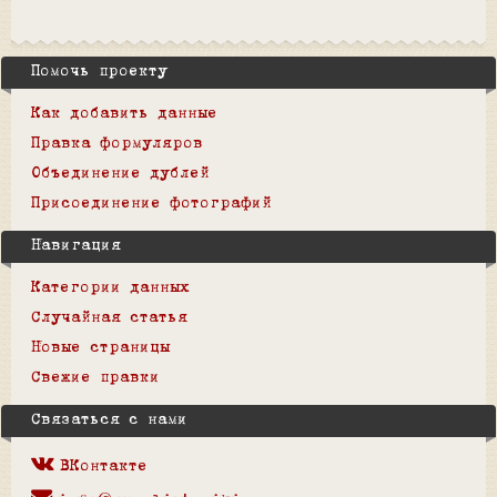
Помочь проекту
Как добавить данные
Правка формуляров
Объединение дублей
Присоединение фотографий
Навигация
Категории данных
Случайная статья
Новые страницы
Свежие правки
Связаться с нами
ВКонтакте