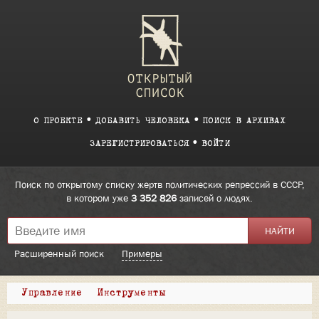
О ПРОЕКТЕ
ДОБАВИТЬ ЧЕЛОВЕКА
ПОИСК В АРХИВАХ
ЗАРЕГИСТРИРОВАТЬСЯ
ВОЙТИ
Поиск по открытому списку жертв политических репрессий в СССР,
в котором уже
3 352 826
записей о людях.
Расширенный поиск
Примеры
Управление
Инструменты