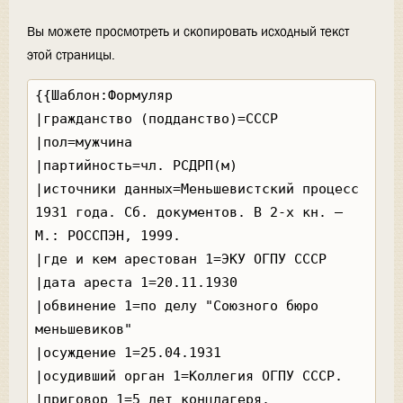
Вы можете просмотреть и скопировать исходный текст
этой страницы.