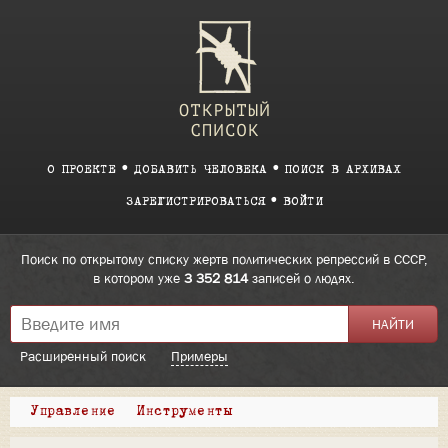
О ПРОЕКТЕ
ДОБАВИТЬ ЧЕЛОВЕКА
ПОИСК В АРХИВАХ
ЗАРЕГИСТРИРОВАТЬСЯ
ВОЙТИ
Поиск по открытому списку жертв политических репрессий в СССР,
в котором уже
3 352 814
записей о людях.
Расширенный поиск
Примеры
Управление
Инструменты