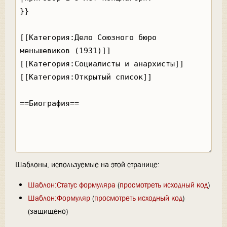
Шаблоны, используемые на этой странице:
Шаблон:Статус формуляра
(
просмотреть исходный код
)
Шаблон:Формуляр
(
просмотреть исходный код
)
(защищено)