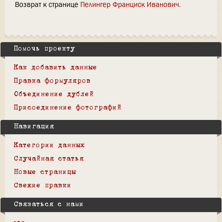
Возврат к странице
Пелингер Франциск Иванович
.
Помочь проекту
Как добавить данные
Правка формуляров
Объединение дублей
Присоединение фотографий
Навигация
Категории данных
Случайная статья
Новые страницы
Свежие правки
Связаться с нами