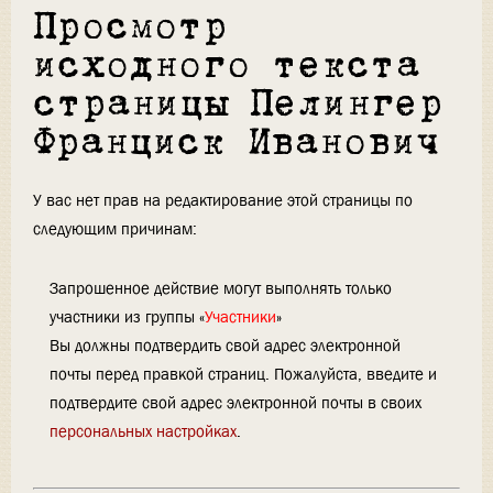
Просмотр
исходного текста
страницы Пелингер
Франциск Иванович
У вас нет прав на редактирование этой страницы по
следующим причинам:
Запрошенное действие могут выполнять только
участники из группы «
Участники
»
Вы должны подтвердить свой адрес электронной
почты перед правкой страниц. Пожалуйста, введите и
подтвердите свой адрес электронной почты в своих
персональных настройках
.