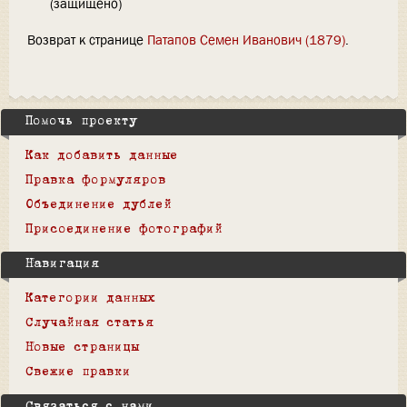
(защищено)
Возврат к странице
Патапов Семен Иванович (1879)
.
Помочь проекту
Как добавить данные
Правка формуляров
Объединение дублей
Присоединение фотографий
Навигация
Категории данных
Случайная статья
Новые страницы
Свежие правки