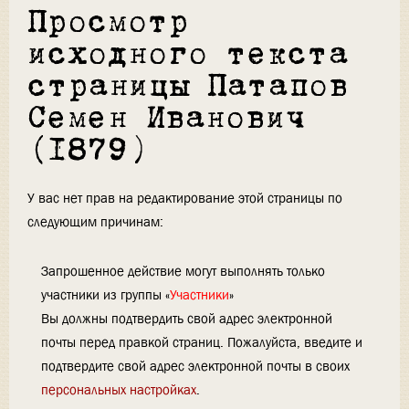
Просмотр
исходного текста
страницы Патапов
Семен Иванович
(1879)
У вас нет прав на редактирование этой страницы по
следующим причинам:
Запрошенное действие могут выполнять только
участники из группы «
Участники
»
Вы должны подтвердить свой адрес электронной
почты перед правкой страниц. Пожалуйста, введите и
подтвердите свой адрес электронной почты в своих
персональных настройках
.