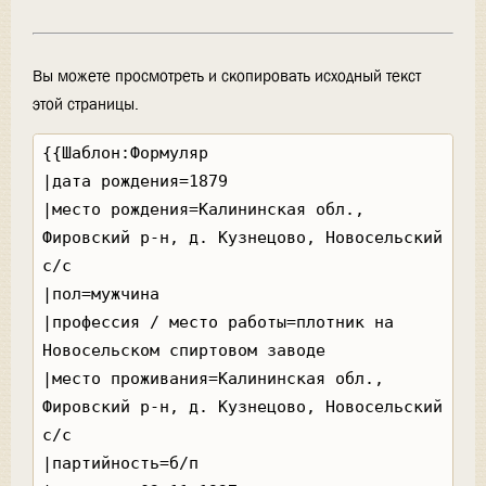
Вы можете просмотреть и скопировать исходный текст
этой страницы.