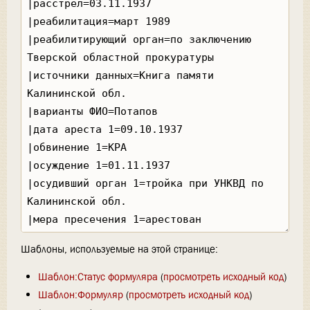
Шаблоны, используемые на этой странице:
Шаблон:Статус формуляра
(
просмотреть исходный код
)
Шаблон:Формуляр
(
просмотреть исходный код
)