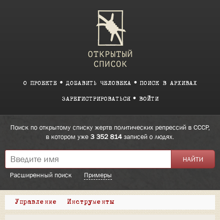
О ПРОЕКТЕ
ДОБАВИТЬ ЧЕЛОВЕКА
ПОИСК В АРХИВАХ
ЗАРЕГИСТРИРОВАТЬСЯ
ВОЙТИ
Поиск по открытому списку жертв политических репрессий в СССР,
в котором уже
3 352 814
записей о людях.
Расширенный поиск
Примеры
Управление
Инструменты