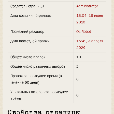
Создатель страницы
Administrator
Дата создания страницы
13:04, 16 июня
2010
Последний редактор
OL Robot
Дата последней правки
15:41, 3 апреля
2026
Общее число правок
10
Общее число различных авторов
2
Правок за последнее время (в
0
течение 90 дней)
Уникальных авторов за последнее
0
время
Свойства страницы