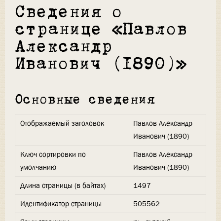
Сведения о
странице «Павлов
Александр
Иванович (1890)»
Основные сведения
Отображаемый заголовок
Павлов Александр
Иванович (1890)
Ключ сортировки по
Павлов Александр
умолчанию
Иванович (1890)
Длина страницы (в байтах)
1497
Идентификатор страницы
505562