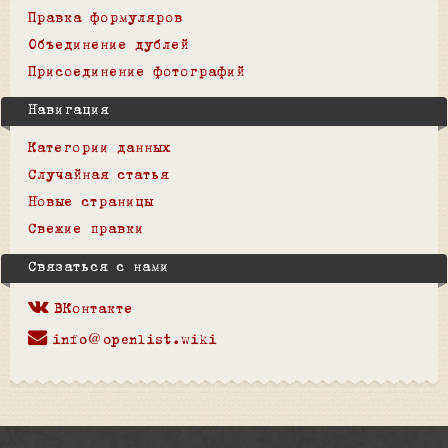
Правка формуляров
Объединение дублей
Присоединение фотографий
Навигация
Категории данных
Случайная статья
Новые страницы
Свежие правки
Связаться с нами
ВКонтакте
info@openlist.wiki