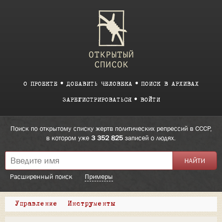
О ПРОЕКТЕ
ДОБАВИТЬ ЧЕЛОВЕКА
ПОИСК В АРХИВАХ
ЗАРЕГИСТРИРОВАТЬСЯ
ВОЙТИ
Поиск по открытому списку жертв политических репрессий в СССР,
в котором уже
3 352 825
записей о людях.
Расширенный поиск
Примеры
Управление
Инструменты