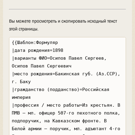
Вы можете просмотреть и скопировать исходный текст
этой страницы.