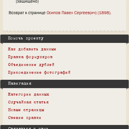
(защищено)
Возврат к странице
Осипов Павел Сергеев(ич) (1898)
.
Помочь проекту
Как добавить данные
Правка формуляров
Объединение дублей
Присоединение фотографий
Навигация
Категории данных
Случайная статья
Новые страницы
Свежие правки