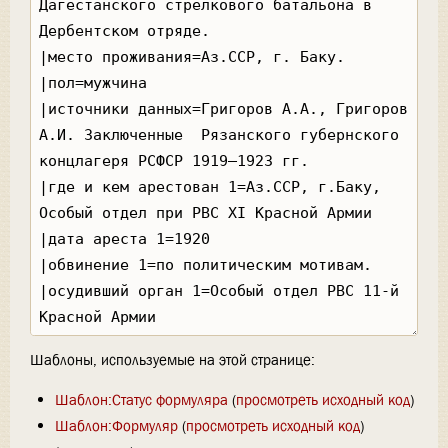
Шаблоны, используемые на этой странице:
Шаблон:Статус формуляра
(
просмотреть исходный код
)
Шаблон:Формуляр
(
просмотреть исходный код
)