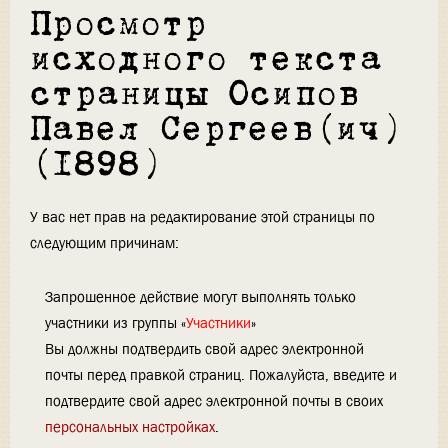
Просмотр
исходного текста
страницы Осипов
Павел Сергеев(ич)
(1898)
У вас нет прав на редактирование этой страницы по
следующим причинам:
Запрошенное действие могут выполнять только
участники из группы «
Участники
»
Вы должны подтвердить свой адрес электронной
почты перед правкой страниц. Пожалуйста, введите и
подтвердите свой адрес электронной почты в своих
персональных настройках
.