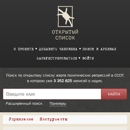
О ПРОЕКТЕ
ДОБАВИТЬ ЧЕЛОВЕКА
ПОИСК В АРХИВАХ
ЗАРЕГИСТРИРОВАТЬСЯ
ВОЙТИ
Поиск по открытому списку жертв политических репрессий в СССР,
в котором уже
3 352 825
записей о людях.
Расширенный поиск
Примеры
Управление
Инструменты