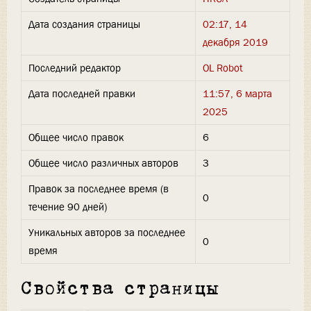
Дата создания страницы
02:17, 14
декабря 2019
Последний редактор
OL Robot
Дата последней правки
11:57, 6 марта
2025
Общее число правок
6
Общее число различных авторов
3
Правок за последнее время (в
0
течение 90 дней)
Уникальных авторов за последнее
0
время
Свойства страницы