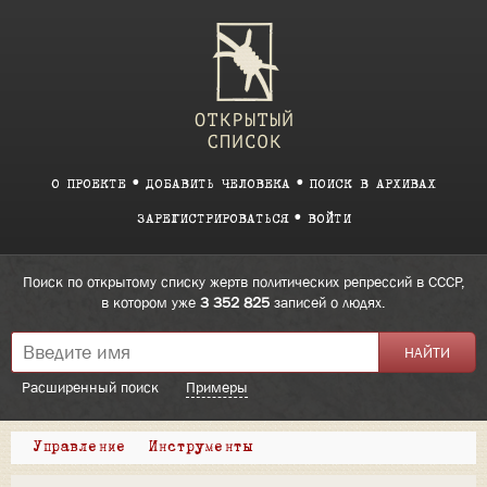
О ПРОЕКТЕ
ДОБАВИТЬ ЧЕЛОВЕКА
ПОИСК В АРХИВАХ
ЗАРЕГИСТРИРОВАТЬСЯ
ВОЙТИ
Поиск по открытому списку жертв политических репрессий в СССР,
в котором уже
3 352 825
записей о людях.
Расширенный поиск
Примеры
Управление
Инструменты