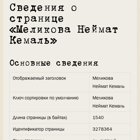
Сведения о
странице
«Меликова Неймат
Кемаль»
Основные сведения
Отображаемый заголовок
Меликова
Неймат Кемаль
Ключ сортировки по умолчанию
Меликова
Неймат Кемаль
Длина страницы (в байтах)
1540
Идентификатор страницы
3278364