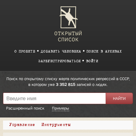
О ПРОЕКТЕ
ДОБАВИТЬ ЧЕЛОВЕКА
ПОИСК В АРХИВАХ
ЗАРЕГИСТРИРОВАТЬСЯ
ВОЙТИ
Поиск по открытому списку жертв политических репрессий в СССР,
в котором уже
3 352 815
записей о людях.
Расширенный поиск
Примеры
Управление
Инструменты