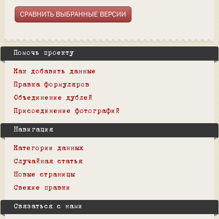
Помочь проекту
Как добавить данные
Правка формуляров
Объединение дублей
Присоединение фотографий
Навигация
Категории данных
Случайная статья
Новые страницы
Свежие правки
Связаться с нами