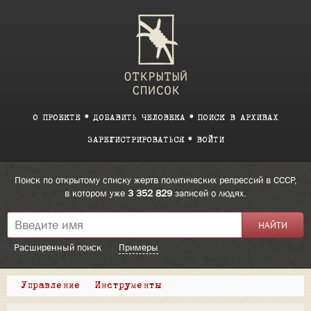
О ПРОЕКТЕ
ДОБАВИТЬ ЧЕЛОВЕКА
ПОИСК В АРХИВАХ
ЗАРЕГИСТРИРОВАТЬСЯ
ВОЙТИ
Поиск по открытому списку жертв политических репрессий в СССР,
в котором уже
3 352 829
записей о людях.
Расширенный поиск
Примеры
Управление
Инструменты