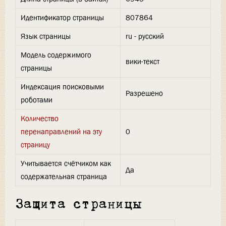
Идентификатор страницы
807864
Язык страницы
ru - русский
Модель содержимого
вики-текст
страницы
Индексация поисковыми
Разрешено
роботами
Количество
перенаправлений на эту
0
страницу
Учитывается счётчиком как
Да
содержательная страница
Защита страницы