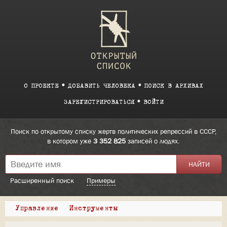
О ПРОЕКТЕ
ДОБАВИТЬ ЧЕЛОВЕКА
ПОИСК В АРХИВАХ
ЗАРЕГИСТРИРОВАТЬСЯ
ВОЙТИ
Поиск по открытому списку жертв политических репрессий в СССР,
в котором уже
3 352 825
записей о людях.
Расширенный поиск
Примеры
Управление
Инструменты