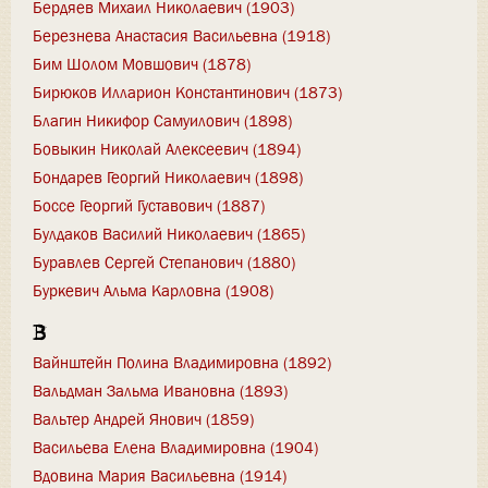
Бердяев Михаил Николаевич (1903)
Березнева Анастасия Васильевна (1918)
Бим Шолом Мовшович (1878)
Бирюков Илларион Константинович (1873)
Благин Никифор Самуилович (1898)
Бовыкин Николай Алексеевич (1894)
Бондарев Георгий Николаевич (1898)
Боссе Георгий Густавович (1887)
Булдаков Василий Николаевич (1865)
Буравлев Сергей Степанович (1880)
Буркевич Альма Карловна (1908)
В
Вайнштейн Полина Владимировна (1892)
Вальдман Зальма Ивановна (1893)
Вальтер Андрей Янович (1859)
Васильева Елена Владимировна (1904)
Вдовина Мария Васильевна (1914)