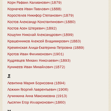
Корн Рафаил Калманович (1879)
Корначев Иван Павлович (1888)
Коростелев Никифор Степанович (1879)
Костов Александр Константинович (1880)
Костов Асен Штеревич (1892)
Кошутин Николай Александрович (1899)
Крашенников Алексей Владимирович (1883)
Кремянская Алида-Екатерина Петровна (1889)
Кротов Иван Филимонович (1901)
Кудрявцев Михаил Николаевич (1893)
Куникеев Иван Михайлович (1872)
Л
Левитина Мария Борисовна (1894)
Ложкин Георгий Лаврентьевич (1906)
Лучинкина Анна Максимовна (1913)
Лысягин Егор Илларионович (1860)