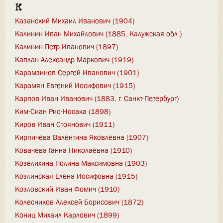
К
Казанский Михаил Иванович (1904)
Калинин Иван Михайлович (1885, Калужская обл.)
Калинин Петр Иванович (1897)
Каплан Александр Маркович (1919)
Карамзинов Сергей Иванович (1901)
Карамян Евгений Иосифович (1915)
Карпов Иван Иванович (1883, г. Санкт-Петербург)
Ким-Сиан Рио-Носака (1898)
Киров Иван Стоянович (1911)
Кирпичева Валентина Яковлевна (1907)
Ковачева Ганна Николаевна (1910)
Козелихина Полина Максимовна (1903)
Козлинская Елена Иосифовна (1915)
Козловский Иван Фомич (1910)
Колесников Алексей Борисович (1872)
Кониц Михаил Карлович (1899)