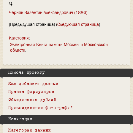
Ч
Черняк Валентин Александрович (1886)
(Предыдущая страница) (
Следующая страница
)
Категория
:
Электронная Книга памяти Москвы и Московской
области
Помочь проекту
Как добавить данные
Правка формуляров
Объединение дублей
Присоединение фотографий
Навигация
Категории данных