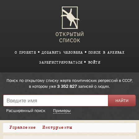
О ПРОЕКТЕ
ДОБАВИТЬ ЧЕЛОВЕКА
ПОИСК В АРХИВАХ
ЗАРЕГИСТРИРОВАТЬСЯ
ВОЙТИ
Поиск по открытому списку жертв политических репрессий в СССР,
в котором уже
3 352 827
записей о людях.
Расширенный поиск
Примеры
Управление
Инструменты