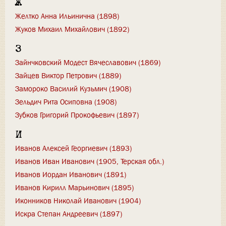
Ж
Желтко Анна Ильинична (1898)
Жуков Михаил Михайлович (1892)
З
Зайнчковский Модест Вячеславович (1869)
Зайцев Виктор Петрович (1889)
Замороко Василий Кузьмич (1908)
Зельдич Рита Осиповна (1908)
Зубков Григорий Прокофьевич (1897)
И
Иванов Алексей Георгиевич (1893)
Иванов Иван Иванович (1905, Терская обл.)
Иванов Иордан Иванович (1891)
Иванов Кирилл Марьинович (1895)
Иконников Николай Иванович (1904)
Искра Степан Андреевич (1897)