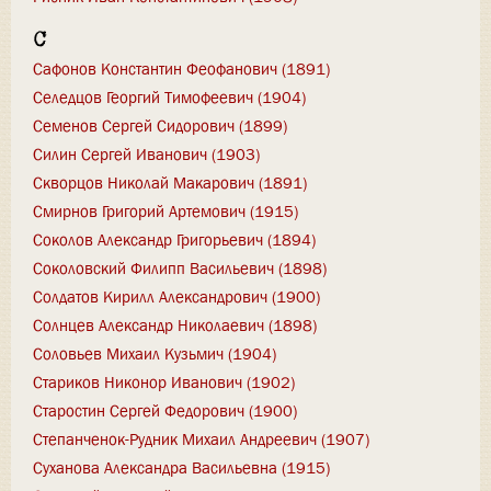
С
Сафонов Константин Феофанович (1891)
Селедцов Георгий Тимофеевич (1904)
Семенов Сергей Сидорович (1899)
Силин Сергей Иванович (1903)
Скворцов Николай Макарович (1891)
Смирнов Григорий Артемович (1915)
Соколов Александр Григорьевич (1894)
Соколовский Филипп Васильевич (1898)
Солдатов Кирилл Александрович (1900)
Солнцев Александр Николаевич (1898)
Соловьев Михаил Кузьмич (1904)
Стариков Никонор Иванович (1902)
Старостин Сергей Федорович (1900)
Степанченок-Рудник Михаил Андреевич (1907)
Суханова Александра Васильевна (1915)