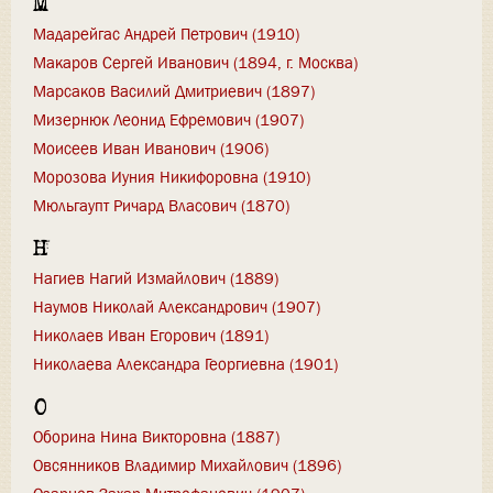
М
Мадарейгас Андрей Петрович (1910)
Макаров Сергей Иванович (1894, г. Москва)
Марсаков Василий Дмитриевич (1897)
Мизернюк Леонид Ефремович (1907)
Моисеев Иван Иванович (1906)
Морозова Иуния Никифоровна (1910)
Мюльгаупт Ричард Власович (1870)
Н
Нагиев Нагий Измайлович (1889)
Наумов Николай Александрович (1907)
Николаев Иван Егорович (1891)
Николаева Александра Георгиевна (1901)
О
Оборина Нина Викторовна (1887)
Овсянников Владимир Михайлович (1896)