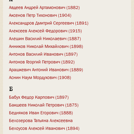
Авдеев Андрей Артамонович (1882)
Аксенов Петр Тихонович (1904)
Александров Дмитрий Сергеевич (1891)
Алексеев Алексей Федорович (1915)
Алешин Василий Николаевич (1887)
Анников Николай Михайлович (1898)
Антонов Василий Иванович (1897)
Антонов Георгий Петрович (1892)
Арашкевич Антоний Иванович (1889)
Аснин Наум Мордухович (1908)
Б
Бабух Федор Карпович (1897)
Бакшеев Николай Петрович (1875)
Бедняков Иван Егорович (1888)
Белозерова Татьяна Алексеевна
Белоусов Алексей Иванович (1894)