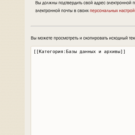
Вы должны подтвердить свой адрес электронной п
электронной почты в своих
персональных настрой
Вы можете просмотреть и скопировать исходный тек