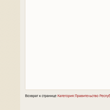
Возврат к странице
Категория:Правительство Респу