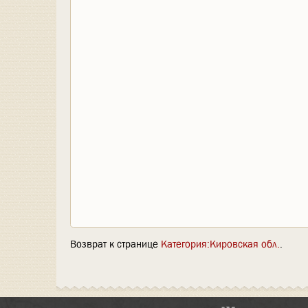
Возврат к странице
Категория:Кировская обл.
.