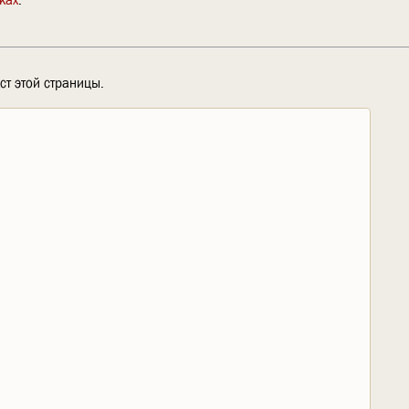
ст этой страницы.