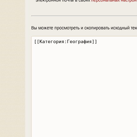
Вы можете просмотреть и скопировать исходный тек