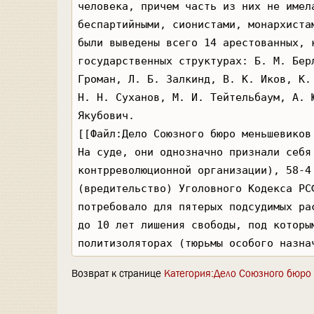
Возврат к странице
Категория:Дело Союзного бюро