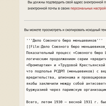
Вы должны подтвердить свой адрес электронной п
электронной почты в своих
персональных настрой
Вы можете просмотреть и скопировать исходный тек