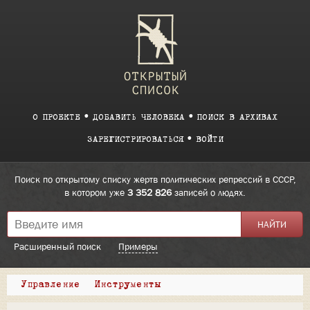
О ПРОЕКТЕ
ДОБАВИТЬ ЧЕЛОВЕКА
ПОИСК В АРХИВАХ
ЗАРЕГИСТРИРОВАТЬСЯ
ВОЙТИ
Поиск по открытому списку жертв политических репрессий в СССР,
в котором уже
3 352 826
записей о людях.
Расширенный поиск
Примеры
Управление
Инструменты