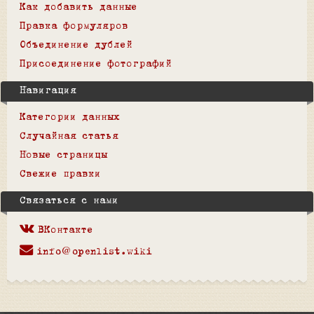
Как добавить данные
Правка формуляров
Объединение дублей
Присоединение фотографий
Навигация
Категории данных
Случайная статья
Новые страницы
Свежие правки
Связаться с нами
ВКонтакте
info@openlist.wiki