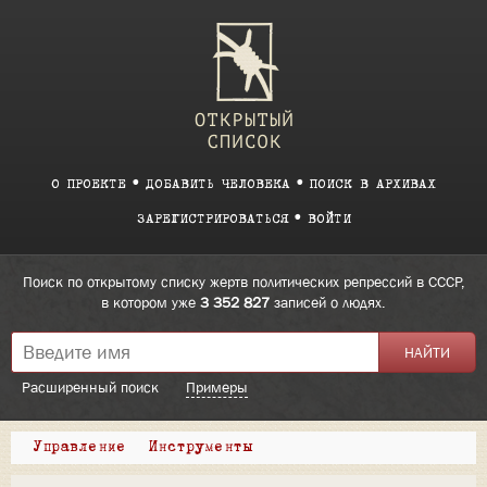
О ПРОЕКТЕ
ДОБАВИТЬ ЧЕЛОВЕКА
ПОИСК В АРХИВАХ
ЗАРЕГИСТРИРОВАТЬСЯ
ВОЙТИ
Поиск по открытому списку жертв политических репрессий в СССР,
в котором уже
3 352 827
записей о людях.
Расширенный поиск
Примеры
Управление
Инструменты