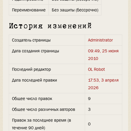
Переименование
Без защиты (бессрочно)
История изменений
Создатель страницы
Administrator
Дата создания страницы
09:49, 25 июня
2010
Последний редактор
OL Robot
Дата последней правки
17:53, 3 апреля
2026
Общее число правок
9
Общее число различных авторов
3
Правок за последнее время (в
0
течение 90 дней)