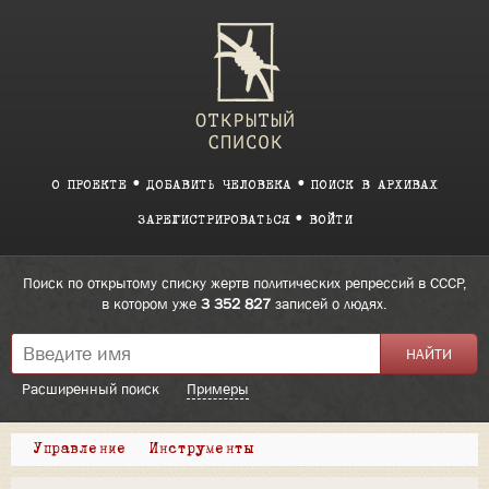
О ПРОЕКТЕ
ДОБАВИТЬ ЧЕЛОВЕКА
ПОИСК В АРХИВАХ
ЗАРЕГИСТРИРОВАТЬСЯ
ВОЙТИ
Поиск по открытому списку жертв политических репрессий в СССР,
в котором уже
3 352 827
записей о людях.
Расширенный поиск
Примеры
Управление
Инструменты