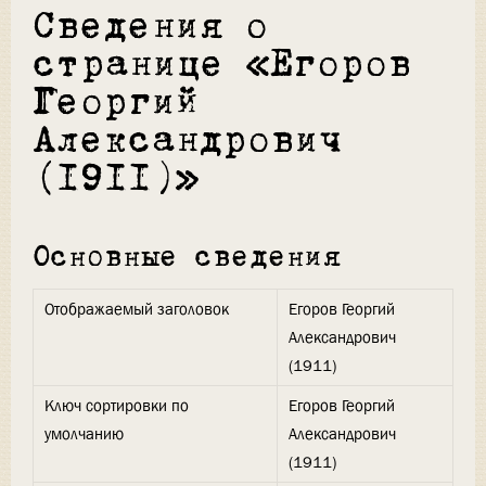
Сведения о
странице «Егоров
Георгий
Александрович
(1911)»
Основные сведения
Отображаемый заголовок
Егоров Георгий
Александрович
(1911)
Ключ сортировки по
Егоров Георгий
умолчанию
Александрович
(1911)