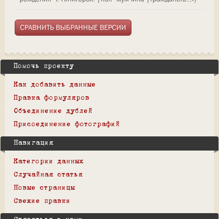
Помочь проекту
Как добавить данные
Правка формуляров
Объединение дублей
Присоединение фотографий
Навигация
Категории данных
Случайная статья
Новые страницы
Свежие правки