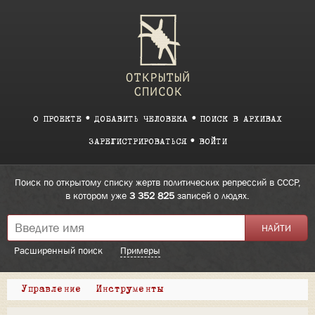
О ПРОЕКТЕ
ДОБАВИТЬ ЧЕЛОВЕКА
ПОИСК В АРХИВАХ
ЗАРЕГИСТРИРОВАТЬСЯ
ВОЙТИ
Поиск по открытому списку жертв политических репрессий в СССР,
в котором уже
3 352 825
записей о людях.
Расширенный поиск
Примеры
Управление
Инструменты