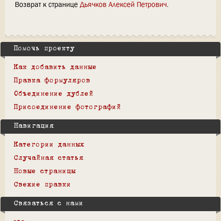
Возврат к странице
Дьячков Алексей Петрович
.
Помочь проекту
Как добавить данные
Правка формуляров
Объединение дублей
Присоединение фотографий
Навигация
Категории данных
Случайная статья
Новые страницы
Свежие правки
Связаться с нами