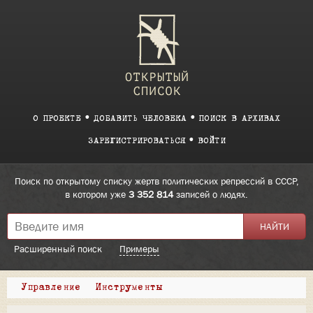
О ПРОЕКТЕ
ДОБАВИТЬ ЧЕЛОВЕКА
ПОИСК В АРХИВАХ
ЗАРЕГИСТРИРОВАТЬСЯ
ВОЙТИ
Поиск по открытому списку жертв политических репрессий в СССР,
в котором уже
3 352 814
записей о людях.
Расширенный поиск
Примеры
Управление
Инструменты