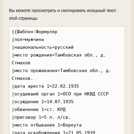
Вы можете просмотреть и скопировать исходный текст
этой страницы.