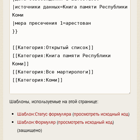
Шаблоны, используемые на этой странице:
Шаблон:Статус формуляра
(
просмотреть исходный код
)
Шаблон:Формуляр
(
просмотреть исходный код
)
(защищено)