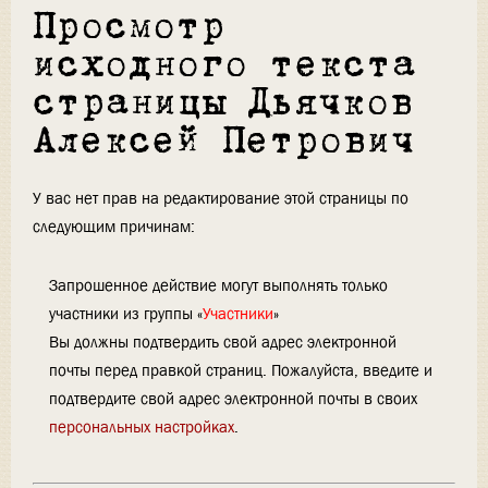
Просмотр
исходного текста
страницы Дьячков
Алексей Петрович
У вас нет прав на редактирование этой страницы по
следующим причинам:
Запрошенное действие могут выполнять только
участники из группы «
Участники
»
Вы должны подтвердить свой адрес электронной
почты перед правкой страниц. Пожалуйста, введите и
подтвердите свой адрес электронной почты в своих
персональных настройках
.