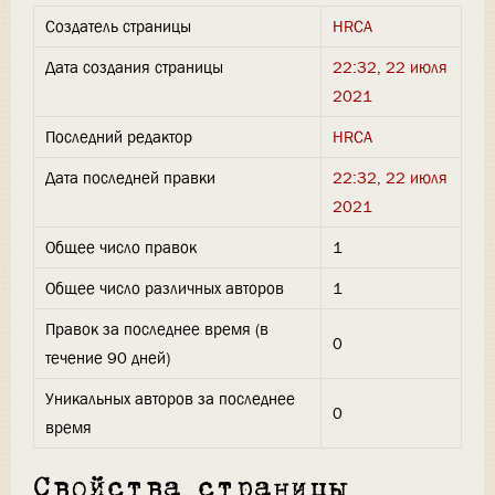
Создатель страницы
HRCA
Дата создания страницы
22:32, 22 июля
2021
Последний редактор
HRCA
Дата последней правки
22:32, 22 июля
2021
Общее число правок
1
Общее число различных авторов
1
Правок за последнее время (в
0
течение 90 дней)
Уникальных авторов за последнее
0
время
Свойства страницы