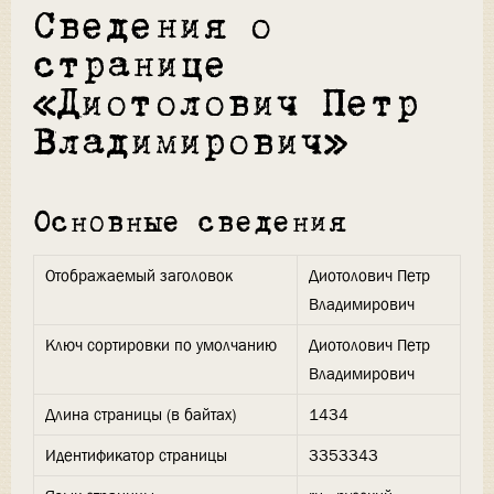
Сведения о
странице
«Диотолович Петр
Владимирович»
Основные сведения
Отображаемый заголовок
Диотолович Петр
Владимирович
Ключ сортировки по умолчанию
Диотолович Петр
Владимирович
Длина страницы (в байтах)
1434
Идентификатор страницы
3353343