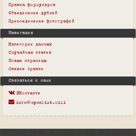
Правка формуляров
Объединение дублей
Присоединение фотографий
Навигация
Категории данных
Случайная статья
Новые страницы
Свежие правки
Связаться с нами
ВКонтакте
info@openlist.wiki