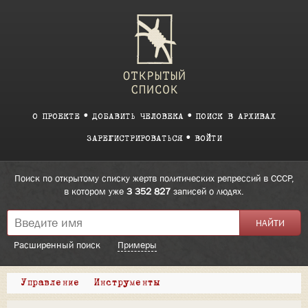
О ПРОЕКТЕ
ДОБАВИТЬ ЧЕЛОВЕКА
ПОИСК В АРХИВАХ
ЗАРЕГИСТРИРОВАТЬСЯ
ВОЙТИ
Поиск по открытому списку жертв политических репрессий в СССР,
в котором уже
3 352 827
записей о людях.
Расширенный поиск
Примеры
Управление
Инструменты