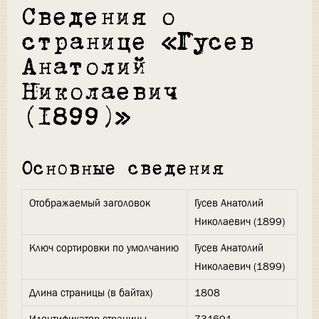
Сведения о
странице «Гусев
Анатолий
Николаевич
(1899)»
Основные сведения
Отображаемый заголовок
Гусев Анатолий
Николаевич (1899)
Ключ сортировки по умолчанию
Гусев Анатолий
Николаевич (1899)
Длина страницы (в байтах)
1808