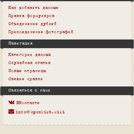
Как добавить данные
Правка формуляров
Объединение дублей
Присоединение фотографий
Навигация
Категории данных
Случайная статья
Новые страницы
Свежие правки
Связаться с нами
ВКонтакте
info@openlist.wiki