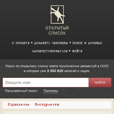
О ПРОЕКТЕ
ДОБАВИТЬ ЧЕЛОВЕКА
ПОИСК В АРХИВАХ
ЗАРЕГИСТРИРОВАТЬСЯ
ВОЙТИ
Поиск по открытому списку жертв политических репрессий в СССР,
в котором уже
3 352 815
записей о людях.
Расширенный поиск
Примеры
Управление
Инструменты