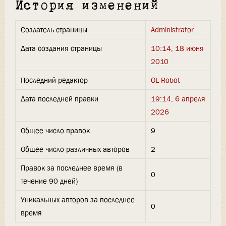
История изменений
Создатель страницы
Administrator
Дата создания страницы
10:14, 18 июня
2010
Последний редактор
OL Robot
Дата последней правки
19:14, 6 апреля
2026
Общее число правок
9
Общее число различных авторов
2
Правок за последнее время (в
0
течение 90 дней)
Уникальных авторов за последнее
0
время