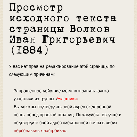
Просмотр
исходного текста
страницы Волков
Иван Григорьевич
(1884)
У вас нет прав на редактирование этой страницы по
следующим причинам:
Запрошенное действие могут выполнять только
участники из группы «
Участники
»
Вы должны подтвердить свой адрес электронной
почты перед правкой страниц. Пожалуйста, введите и
подтвердите свой адрес электронной почты в своих
персональных настройках
.