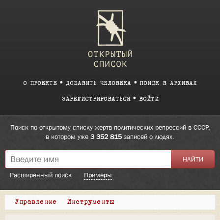
О ПРОЕКТЕ
ДОБАВИТЬ ЧЕЛОВЕКА
ПОИСК В АРХИВАХ
ЗАРЕГИСТРИРОВАТЬСЯ
ВОЙТИ
Поиск по открытому списку жертв политических репрессий в СССР,
в котором уже
3 352 815
записей о людях.
Расширенный поиск
Примеры
Управление
Инструменты