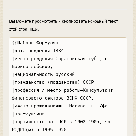
Вы можете просмотреть и скопировать исходный текст
этой страницы.