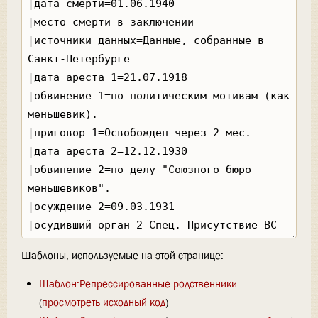
Шаблоны, используемые на этой странице:
Шаблон:Репрессированные родственники
(
просмотреть исходный код
)