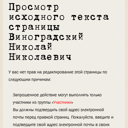
Просмотр
исходного текста
страницы
Виноградский
Николай
Николаевич
У вас нет прав на редактирование этой страницы по
следующим причинам:
Запрошенное действие могут выполнять только
участники из группы «
Участники
»
Вы должны подтвердить свой адрес электронной
почты перед правкой страниц. Пожалуйста, введите и
подтвердите свой адрес электронной почты в своих