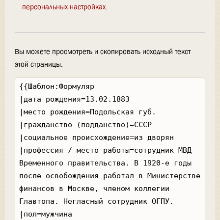
персональных настройках
.
Вы можете просмотреть и скопировать исходный текст
этой страницы.