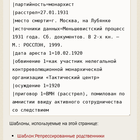
Шаблоны, используемые на этой странице:
Шаблон:Репрессированные родственники