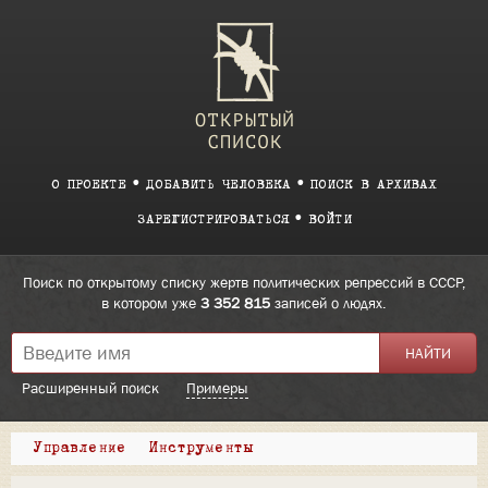
О ПРОЕКТЕ
ДОБАВИТЬ ЧЕЛОВЕКА
ПОИСК В АРХИВАХ
ЗАРЕГИСТРИРОВАТЬСЯ
ВОЙТИ
Поиск по открытому списку жертв политических репрессий в СССР,
в котором уже
3 352 815
записей о людях.
Расширенный поиск
Примеры
Управление
Инструменты