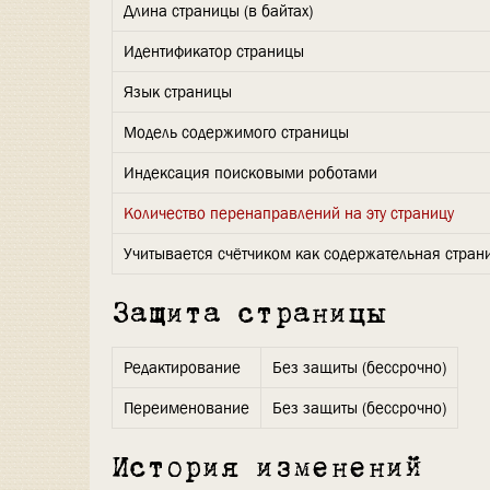
Длина страницы (в байтах)
Идентификатор страницы
Язык страницы
Модель содержимого страницы
Индексация поисковыми роботами
Количество перенаправлений на эту страницу
Учитывается счётчиком как содержательная стран
Защита страницы
Редактирование
Без защиты (бессрочно)
Переименование
Без защиты (бессрочно)
История изменений