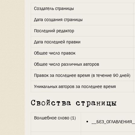
Создатель страницы
Дата создания страницы
Последний редактор
Дата последней правки
Общее число правок
Общее число различных авторов
Правок за последнее время (в течение 90 дней)
Уникальных авторов за последнее время
Свойства страницы
Волшебное слово (1)
__БЕЗ_ОГЛАВЛЕНИЯ_