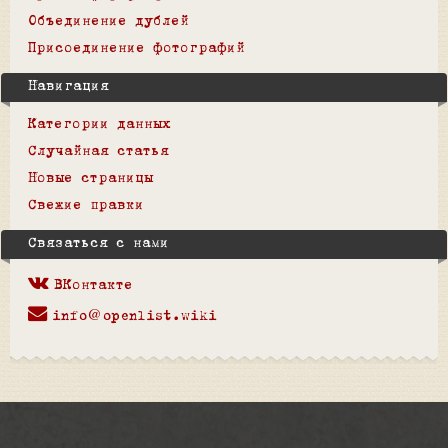
Объединение дублей
Присоединение фотографий
Навигация
Категории данных
Случайная статья
Новые страницы
Свежие правки
Связаться с нами
ВКонтакте
info@openlist.wiki