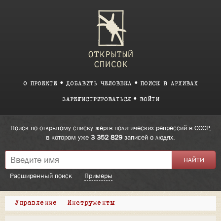
О ПРОЕКТЕ
ДОБАВИТЬ ЧЕЛОВЕКА
ПОИСК В АРХИВАХ
ЗАРЕГИСТРИРОВАТЬСЯ
ВОЙТИ
Поиск по открытому списку жертв политических репрессий в СССР,
в котором уже
3 352 829
записей о людях.
Расширенный поиск
Примеры
Управление
Инструменты