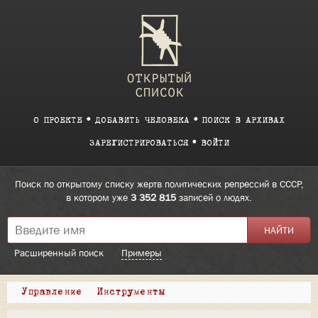
О ПРОЕКТЕ
ДОБАВИТЬ ЧЕЛОВЕКА
ПОИСК В АРХИВАХ
ЗАРЕГИСТРИРОВАТЬСЯ
ВОЙТИ
Поиск по открытому списку жертв политических репрессий в СССР,
в котором уже
3 352 815
записей о людях.
Расширенный поиск
Примеры
Управление
Инструменты