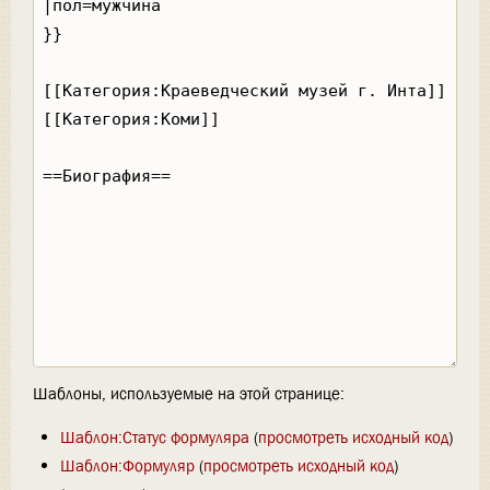
Шаблоны, используемые на этой странице:
Шаблон:Статус формуляра
(
просмотреть исходный код
)
Шаблон:Формуляр
(
просмотреть исходный код
)