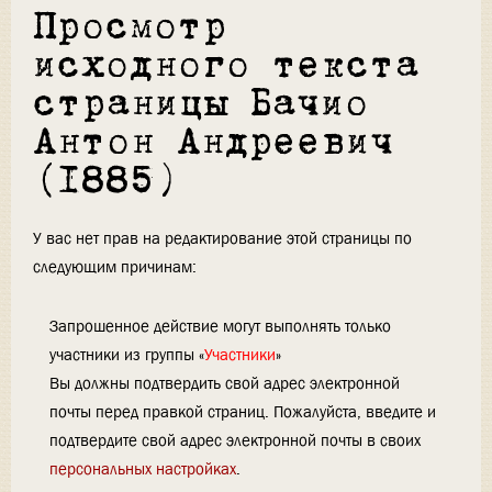
Просмотр
исходного текста
страницы Бачио
Антон Андреевич
(1885)
У вас нет прав на редактирование этой страницы по
следующим причинам:
Запрошенное действие могут выполнять только
участники из группы «
Участники
»
Вы должны подтвердить свой адрес электронной
почты перед правкой страниц. Пожалуйста, введите и
подтвердите свой адрес электронной почты в своих
персональных настройках
.