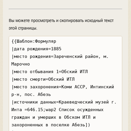
Вы можете просмотреть и скопировать исходный текст
этой страницы.