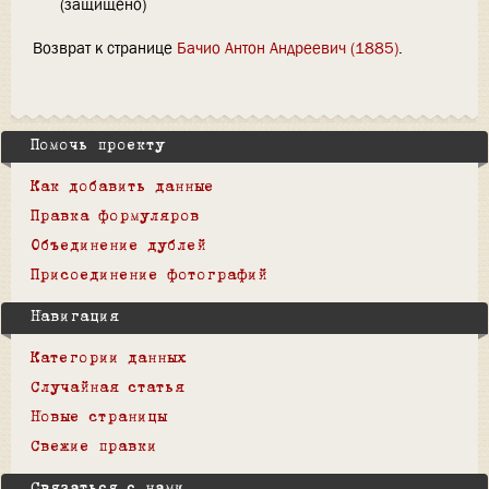
(защищено)
Возврат к странице
Бачио Антон Андреевич (1885)
.
Помочь проекту
Как добавить данные
Правка формуляров
Объединение дублей
Присоединение фотографий
Навигация
Категории данных
Случайная статья
Новые страницы
Свежие правки