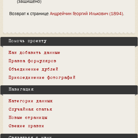
(защищено)
Возврат к странице
Андрейчин Георгий Илькович (1894)
.
Помочь проекту
Как добавить данные
Правка формуляров
Объединение дублей
Присоединение фотографий
Навигация
Категории данных
Случайная статья
Новые страницы
Свежие правки