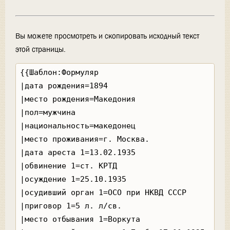
Вы можете просмотреть и скопировать исходный текст
этой страницы.