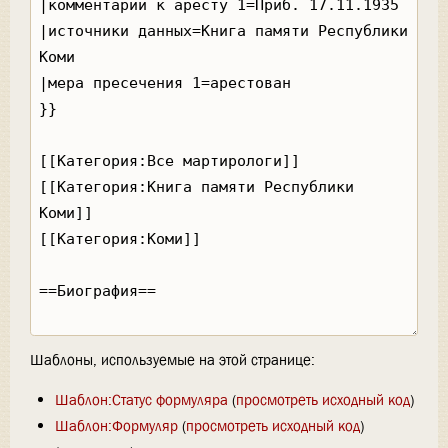
Шаблоны, используемые на этой странице:
Шаблон:Статус формуляра
(
просмотреть исходный код
)
Шаблон:Формуляр
(
просмотреть исходный код
)