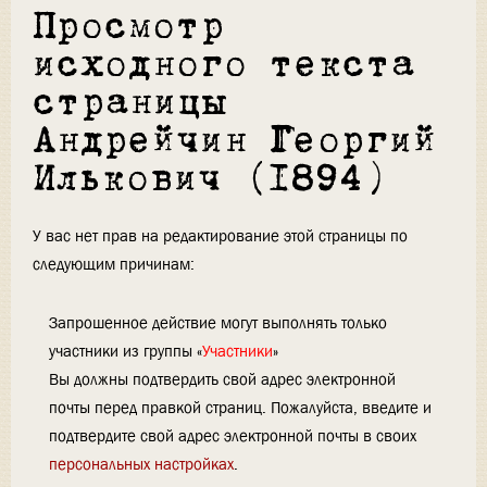
Просмотр
исходного текста
страницы
Андрейчин Георгий
Илькович (1894)
У вас нет прав на редактирование этой страницы по
следующим причинам:
Запрошенное действие могут выполнять только
участники из группы «
Участники
»
Вы должны подтвердить свой адрес электронной
почты перед правкой страниц. Пожалуйста, введите и
подтвердите свой адрес электронной почты в своих
персональных настройках
.