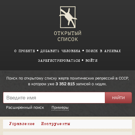
О ПРОЕКТЕ
ДОБАВИТЬ ЧЕЛОВЕКА
ПОИСК В АРХИВАХ
ЗАРЕГИСТРИРОВАТЬСЯ
ВОЙТИ
Поиск по открытому списку жертв политических репрессий в СССР,
в котором уже
3 352 815
записей о людях.
Расширенный поиск
Примеры
Управление
Инструменты