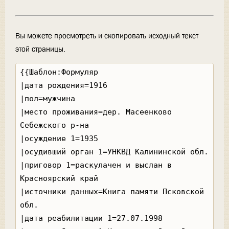
Вы можете просмотреть и скопировать исходный текст
этой страницы.