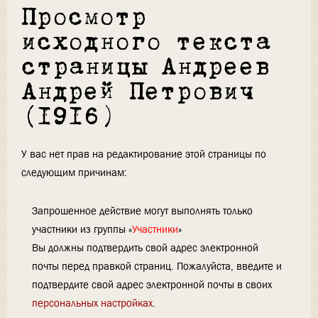
Просмотр
исходного текста
страницы Андреев
Андрей Петрович
(1916)
У вас нет прав на редактирование этой страницы по
следующим причинам:
Запрошенное действие могут выполнять только
участники из группы «
Участники
»
Вы должны подтвердить свой адрес электронной
почты перед правкой страниц. Пожалуйста, введите и
подтвердите свой адрес электронной почты в своих
персональных настройках
.