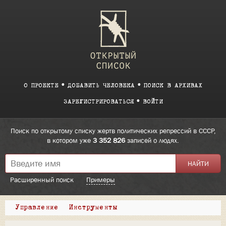
О ПРОЕКТЕ
ДОБАВИТЬ ЧЕЛОВЕКА
ПОИСК В АРХИВАХ
ЗАРЕГИСТРИРОВАТЬСЯ
ВОЙТИ
Поиск по открытому списку жертв политических репрессий в СССР,
в котором уже
3 352 826
записей о людях.
Расширенный поиск
Примеры
Управление
Инструменты