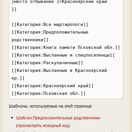
Шаблоны, используемые на этой странице:
Шаблон:Предположительные родственники
(
просмотреть исходный код
)