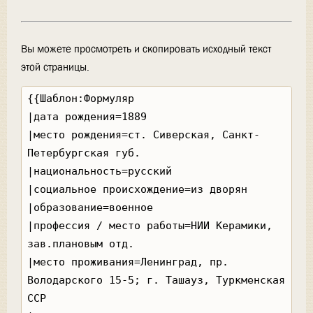
Вы можете просмотреть и скопировать исходный текст
этой страницы.