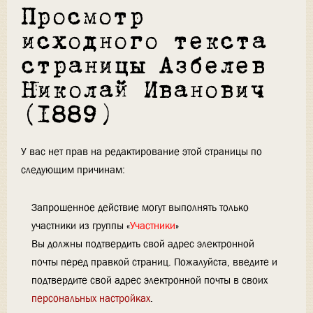
Просмотр
исходного текста
страницы Азбелев
Николай Иванович
(1889)
У вас нет прав на редактирование этой страницы по
следующим причинам:
Запрошенное действие могут выполнять только
участники из группы «
Участники
»
Вы должны подтвердить свой адрес электронной
почты перед правкой страниц. Пожалуйста, введите и
подтвердите свой адрес электронной почты в своих
персональных настройках
.