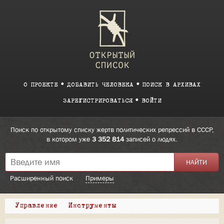
О ПРОЕКТЕ
ДОБАВИТЬ ЧЕЛОВЕКА
ПОИСК В АРХИВАХ
ЗАРЕГИСТРИРОВАТЬСЯ
ВОЙТИ
Поиск по открытому списку жертв политических репрессий в СССР,
в котором уже
3 352 814
записей о людях.
Расширенный поиск
Примеры
Управление
Инструменты