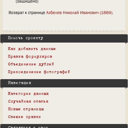
(защищено)
Возврат к странице
Азбелев Николай Иванович (1889)
.
Помочь проекту
Как добавить данные
Правка формуляров
Объединение дублей
Присоединение фотографий
Навигация
Категории данных
Случайная статья
Новые страницы
Свежие правки