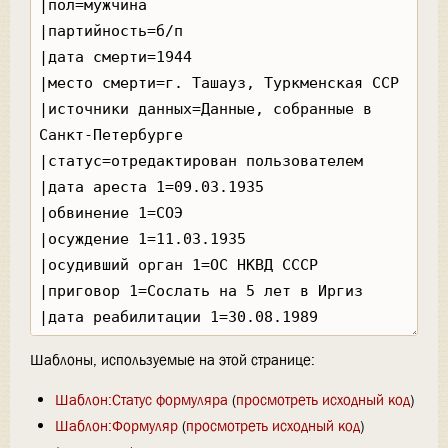
Шаблоны, используемые на этой странице:
Шаблон:Статус формуляра
(
просмотреть исходный код
)
Шаблон:Формуляр
(
просмотреть исходный код
)