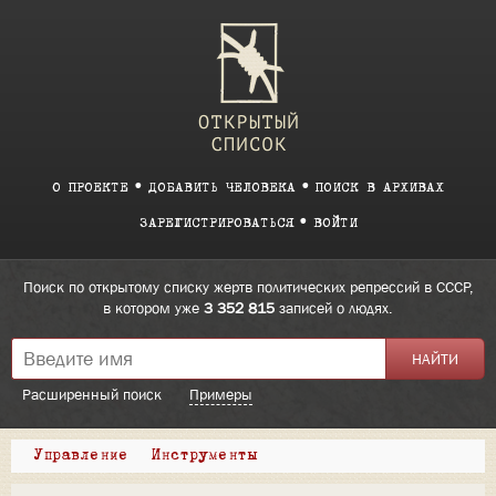
О ПРОЕКТЕ
ДОБАВИТЬ ЧЕЛОВЕКА
ПОИСК В АРХИВАХ
ЗАРЕГИСТРИРОВАТЬСЯ
ВОЙТИ
Поиск по открытому списку жертв политических репрессий в СССР,
в котором уже
3 352 815
записей о людях.
Расширенный поиск
Примеры
Управление
Инструменты