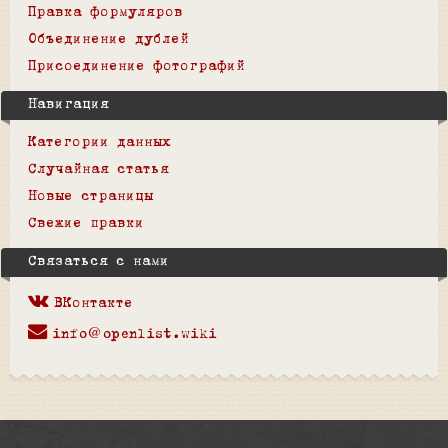
Правка формуляров
Объединение дублей
Присоединение фотографий
Навигация
Категории данных
Случайная статья
Новые страницы
Свежие правки
Связаться с нами
ВКонтакте
info@openlist.wiki