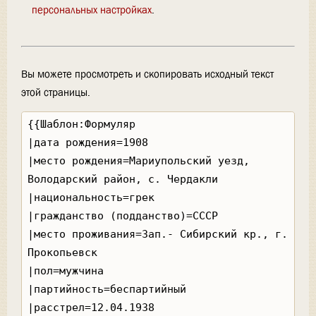
персональных настройках
.
Вы можете просмотреть и скопировать исходный текст
этой страницы.