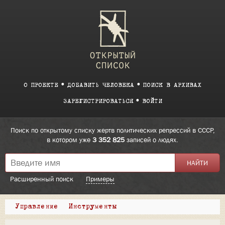
О ПРОЕКТЕ
ДОБАВИТЬ ЧЕЛОВЕКА
ПОИСК В АРХИВАХ
ЗАРЕГИСТРИРОВАТЬСЯ
ВОЙТИ
Поиск по открытому списку жертв политических репрессий в СССР,
в котором уже
3 352 825
записей о людях.
Расширенный поиск
Примеры
Управление
Инструменты