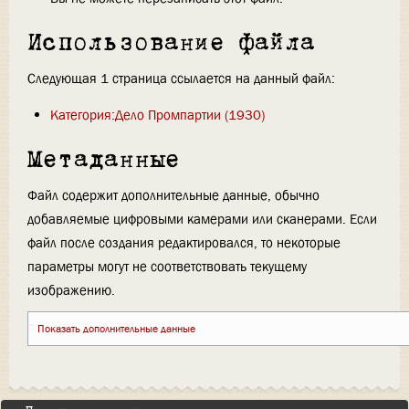
Использование файла
Следующая 1 страница ссылается на данный файл:
Категория:Дело Промпартии (1930)
Метаданные
Файл содержит дополнительные данные, обычно
добавляемые цифровыми камерами или сканерами. Если
файл после создания редактировался, то некоторые
параметры могут не соответствовать текущему
изображению.
Показать дополнительные данные