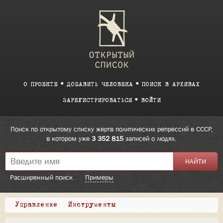
О ПРОЕКТЕ
ДОБАВИТЬ ЧЕЛОВЕКА
ПОИСК В АРХИВАХ
ЗАРЕГИСТРИРОВАТЬСЯ
ВОЙТИ
Поиск по открытому списку жертв политических репрессий в СССР,
в котором уже
3 352 815
записей о людях.
Расширенный поиск
Примеры
Управление
Инструменты