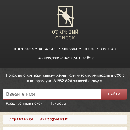
О ПРОЕКТЕ
ДОБАВИТЬ ЧЕЛОВЕКА
ПОИСК В АРХИВАХ
ЗАРЕГИСТРИРОВАТЬСЯ
ВОЙТИ
Поиск по открытому списку жертв политических репрессий в СССР,
в котором уже
3 352 826
записей о людях.
Расширенный поиск
Примеры
Управление
Инструменты
|