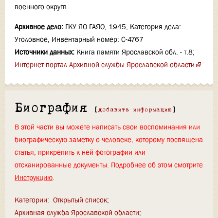
военного округв
Архивное дело:
ГКУ ЯО ГАЯО, 1945, Категория дела:
Уголовное, Инвентарный номер: С-4767
Источники данных:
Книга памяти Ярославской обл. - т.8;
Интернет-портал Архивной службы Ярославской области
Биография
[
добавить информацию
]
В этой части вы можете написать свои воспоминания или
биографическую заметку о человеке, которому посвящена
статья, прикрепить к ней фотографии или
отсканированные документы. Подробнее об этом смотрите
Инструкцию
.
Категории
:
Открытый список
Архивная служба Ярославской области