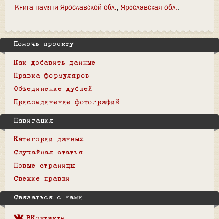
Книга памяти Ярославской обл.
Ярославская обл.
Помочь проекту
Как добавить данные
Правка формуляров
Объединение дублей
Присоединение фотографий
Навигация
Категории данных
Случайная статья
Новые страницы
Свежие правки
Связаться с нами
ВКонтакте