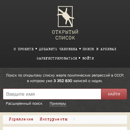
О ПРОЕКТЕ
ДОБАВИТЬ ЧЕЛОВЕКА
ПОИСК В АРХИВАХ
ЗАРЕГИСТРИРОВАТЬСЯ
ВОЙТИ
Поиск по открытому списку жертв политических репрессий в СССР,
в котором уже
3 352 830
записей о людях.
Расширенный поиск
Примеры
Управление
Инструменты
|