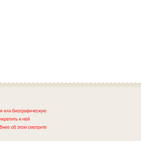
ия или биографическую
икрепить к ней
бнее об этом смотрите