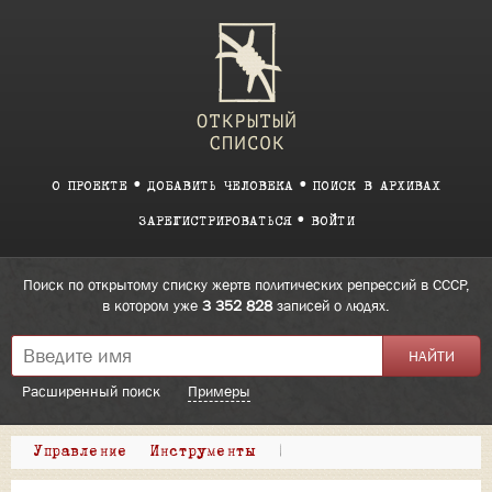
О ПРОЕКТЕ
ДОБАВИТЬ ЧЕЛОВЕКА
ПОИСК В АРХИВАХ
ЗАРЕГИСТРИРОВАТЬСЯ
ВОЙТИ
Поиск по открытому списку жертв политических репрессий в СССР,
в котором уже
3 352 828
записей о людях.
Расширенный поиск
Примеры
Управление
Инструменты
|