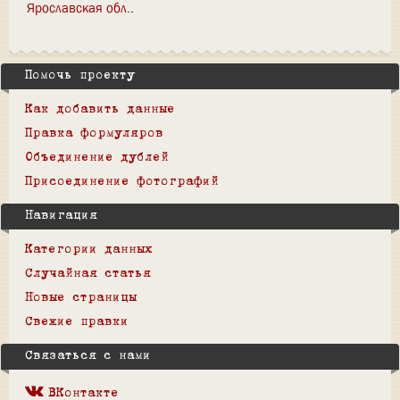
Ярославская обл.
Помочь проекту
Как добавить данные
Правка формуляров
Объединение дублей
Присоединение фотографий
Навигация
Категории данных
Случайная статья
Новые страницы
Свежие правки
Связаться с нами
ВКонтакте