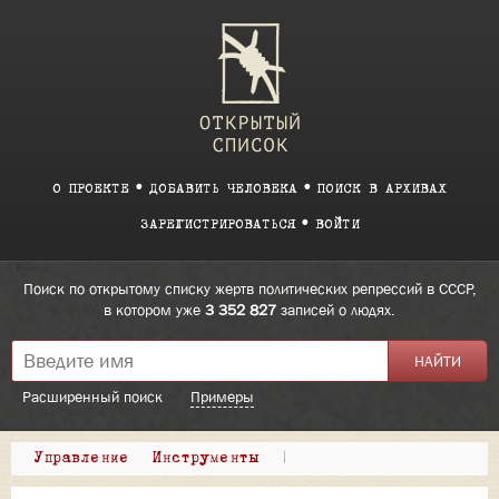
О ПРОЕКТЕ
ДОБАВИТЬ ЧЕЛОВЕКА
ПОИСК В АРХИВАХ
ЗАРЕГИСТРИРОВАТЬСЯ
ВОЙТИ
Поиск по открытому списку жертв политических репрессий в СССР,
в котором уже
3 352 827
записей о людях.
Расширенный поиск
Примеры
Управление
Инструменты
|