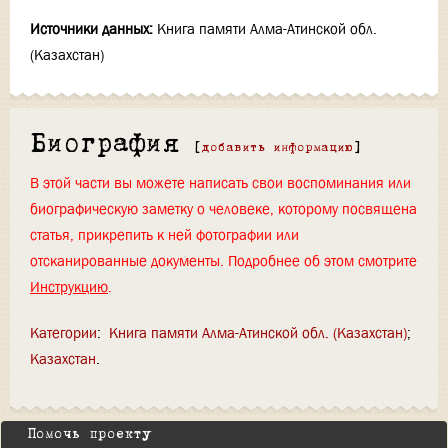
Источники данных:
Книга памяти Алма-Атинской обл.
(Казахстан)
Биография
[
добавить информацию
]
В этой части вы можете написать свои воспоминания или
биографическую заметку о человеке, которому посвящена
статья, прикрепить к ней фотографии или
отсканированные документы. Подробнее об этом смотрите
Инструкцию
.
Категории
:
Книга памяти Алма-Атинской обл. (Казахстан)
Казахстан
Помочь проекту