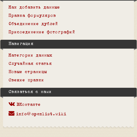
Как добавить данные
Правка формуляров
Объединение дублей
Присоединение фотографий
Навигация
Категории данных
Случайная статья
Новые страницы
Свежие правки
Связаться с нами
ВКонтакте
info@openlist.wiki